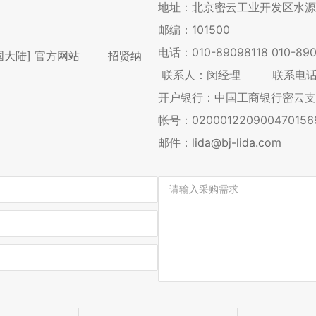
地址：北京密云工业开发区水源
邮编：101500
电话：
010-89098118
010-89
国大陆] 官方网站
招贤纳
联系人：闵经理 联系电话：13
开户银行：中国工商银行密云支
帐号：0200012209004701
邮件：
lida@bj-lida.com