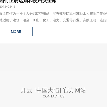
如何正确选购和使用安全帽
2018-08-16
安全帽作为一种个人头部防护用品，能有效地防止和减轻工人在生产作业
地适用于建筑、冶金、矿山、化工、电力、交通等行业。实践证明，选购
护作用。 目前，市场上仍有大量价格低廉的劣质安全帽，它们大部分
MORE
对人体头部的防护作用，对广大使用者的生命安全构成了极大的威胁
开云 [中国大陆] 官方网站
CONTACT US